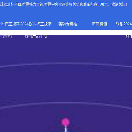
家庭中央空调 -2024欧洲杯正规平台
4正规欧洲杯平台
,新疆格力空调,新疆中央空调等相关信息发布和资讯展示，敬请关注！
4欧洲杯正规平
2024欧洲杯正规平
新疆专卖店
新闻资讯
联系202
024正规欧洲
家庭中央空调
台的介绍
台的产品中心
杯
疆专卖店
杯平台
商用中央空调
家用空调