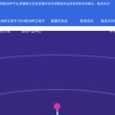
新疆专卖店 -2024欧洲杯正规平台
4正规欧洲杯平台
,新疆格力空调,新疆中央空调等相关信息发布和资讯展示，敬请关注！
4欧洲杯正规平
2024欧洲杯正规平
新疆专卖店
新闻资讯
联系202
024正规欧洲
家庭中央空调
台的介绍
台的产品中心
杯
疆专卖店
杯平台
商用中央空调
家用空调