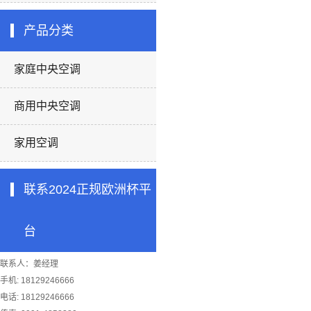
产品分类
家庭中央空调
商用中央空调
家用空调
联系2024正规欧洲杯平
台
联系人：姜经理
手机: 18129246666
电话: 18129246666