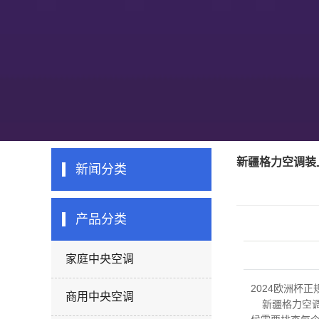
新疆格力空调装
新闻分类
产品分类
家庭中央空调
2024欧洲杯正
商用中央空调
新疆格力空