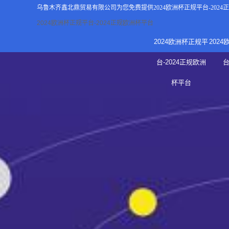
乌鲁木齐鑫北鼎贸易有限公司为您免费提供
2024欧洲杯正规平台-202
2024欧洲杯正规平台-2024正规欧洲杯平台
2024欧洲杯正规平
202
关于2
台-2024正规欧洲
新
杯平台