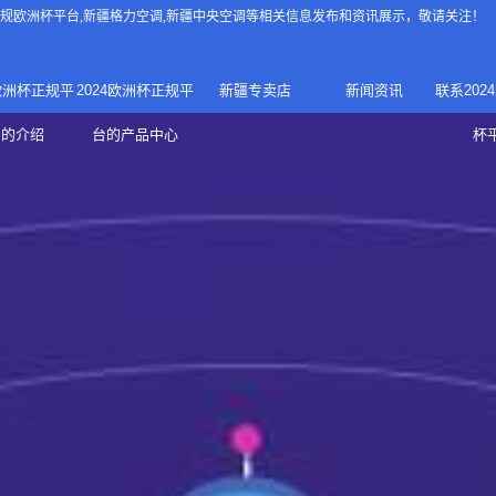
4正规欧洲杯平台
,新疆格力空调,新疆中央空调等相关信息发布和资讯展示，敬请关注！
4欧洲杯正规平
2024欧洲杯正规平
新疆专卖店
新闻资讯
联系202
024正规欧洲
家庭中央空调
台的介绍
台的产品中心
杯
疆专卖店
杯平台
商用中央空调
家用空调
新疆美的中央空调
新疆美的
总代理