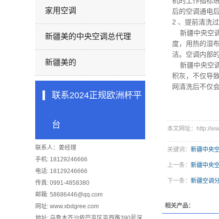
机的工作指标
家用空调
后的空调通电
2 、提前清洗
新疆中央空
新疆美的中央空调总代理
度，用热的湿
洁。空调内部
新疆美的
新疆中央空
积灰，不仅导
网清洗后不仅
联系2024正规欧洲杯平
台
本文网址：http://www
联系人：姜经理
关键词：
新疆中央
手机: 18129246666
上一条：
新疆中央
电话: 18129246666
下一条：
新疆空调
传真: 0991-4858380
邮箱:
58686446@qq.com
相关产品：
网址: www.xbdgree.com
地址: 乌鲁木齐沙依巴克区克西路390号深