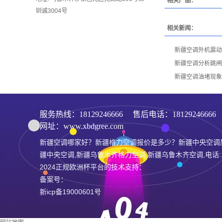
相关产品：
圳诚3004号
相关新闻：
新疆空调外机震动
新疆空调分析跳闸
新疆空调油堵现象
服务热线：
18129246666
售后电话：1812924666
网址：www.xbdgree.com
新疆空调哪家好？新疆格力空调报价是多少？新疆中央空调
疆中央空调,新疆乌鲁木齐格力空调,新疆乌鲁木齐空调,电话:181
2024正规欧洲杯平台的技术支持：
备案号：
新icp备19000601号