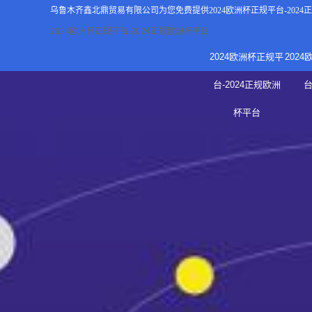
乌鲁木齐鑫北鼎贸易有限公司为您免费提供
2024欧洲杯正规平台-202
2024欧洲杯正规平台-2024正规欧洲杯平台
2024欧洲杯正规平
202
关于2
台-2024正规欧洲
新
杯平台