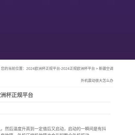
您的当前位置：
2024欧洲杯正规平台-2024正规欧洲杯平台
>
新疆空调
外机震动很大怎么办
欧洲杯正规平台
机，然后温度升高到一定值后又启动，启动的一瞬间是有抖