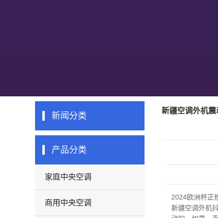
新疆空调外机震
新闻分类
产品分类
家庭中央空调
2024欧洲杯正
商用中央空调
新疆空调
外机