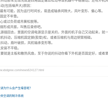
直抖动那常见情况就是四角固定螺丝松动导致机器不平稳振动。还有外机
动(包括噪声大)原因：
最有可能，因为运行时间长，易造成轴承间隙大，风叶变形、偏心等。
固定不牢靠。
心或过负荷或吊簧松脱等。
弱形成共振，叫售后查修吧。
插回去，里面的空调电源显示是关的，外面的机子自己又动起来，就一
缩机抖动，压缩机固定脚(胶垫)松，或者压缩机与周边铜管相碰。
扇抖动，扇叶破损，风机轴承变形等。
机安装不平稳。
就是主板和散热风扇，至于你说的抖动你看下外机是否固定好，或者里
.xbdgree.com/news624127.html
空调为什么会产生噪音呢？
中央空调的制冷系统