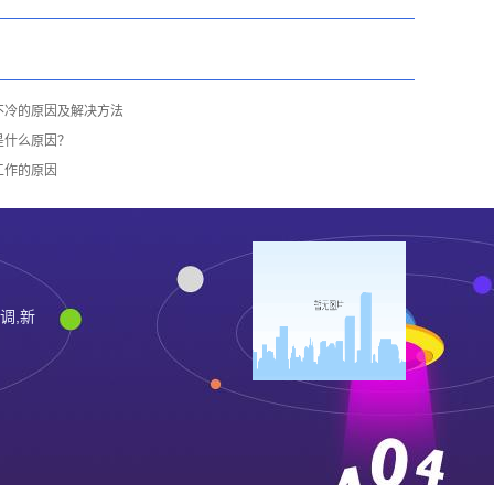
不冷的原因及解决方法
是什么原因？
工作的原因
调,新