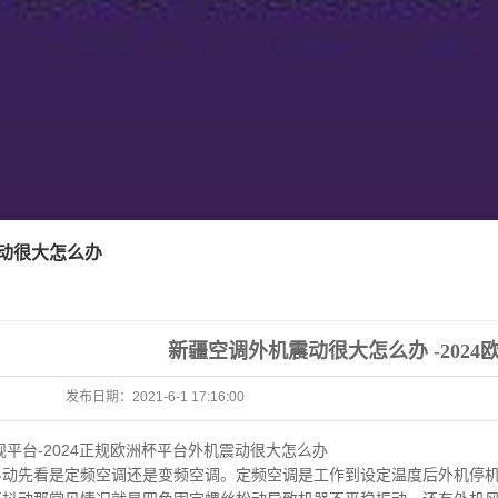
动很大怎么办
新疆空调外机震动很大怎么办 -2024
发布日期：
2021-6-1 17:16:00
规平台-2024正规欧洲杯平台
外机震动很大怎么办
抖动先看是定频空调还是变频空调。定频空调是工作到设定温度后外机停