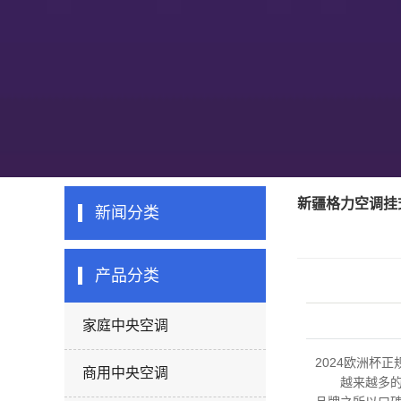
新疆格力空调挂
新闻分类
产品分类
家庭中央空调
2024欧洲杯正
商用中央空调
越来越多的人