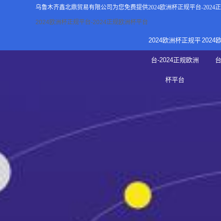
乌鲁木齐鑫北鼎贸易有限公司为您免费提供
2024欧洲杯正规平台-202
2024欧洲杯正规平台-2024正规欧洲杯平台
2024欧洲杯正规平
202
关于2
台-2024正规欧洲
新
杯平台