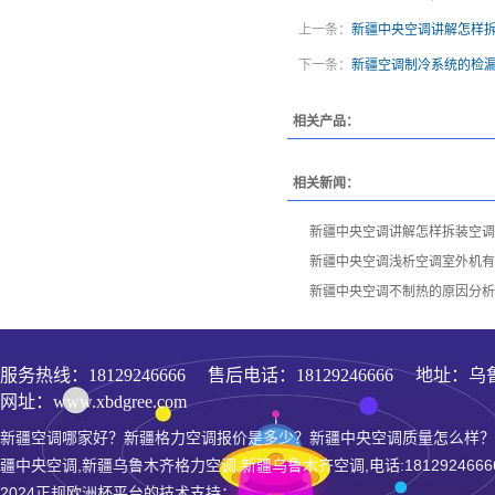
上一条：
新疆中央空调讲解怎样
下一条：
新疆空调制冷系统的检
相关产品：
相关新闻：
新疆中央空调讲解怎样拆装空调
新疆中央空调浅析空调室外机有
新疆中央空调不制热的原因分析
服务热线：
18129246666
售后电话：18129246666 地址：乌
网址：www.xbdgree.com
新疆空调哪家好？新疆格力空调报价是多少？新疆中央空调质量怎么样？
疆中央空调,新疆乌鲁木齐格力空调,新疆乌鲁木齐空调,电话:1812924666
2024正规欧洲杯平台的技术支持：