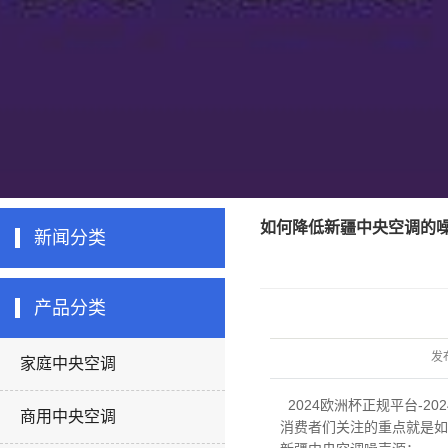
如何降低新疆中央空调的
新闻分类
产品分类
发
家庭中央空调
2024欧洲杯正规平台-2
商用中央空调
消费者们关注的重点就是如