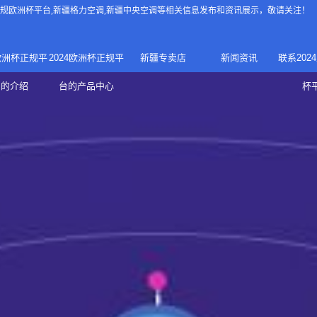
4正规欧洲杯平台
,新疆格力空调,新疆中央空调等相关信息发布和资讯展示，敬请关注！
4欧洲杯正规平
2024欧洲杯正规平
新疆专卖店
新闻资讯
联系202
024正规欧洲
家庭中央空调
台的介绍
台的产品中心
杯
疆专卖店
杯平台
商用中央空调
家用空调
新疆美的中央空调
新疆美的
总代理