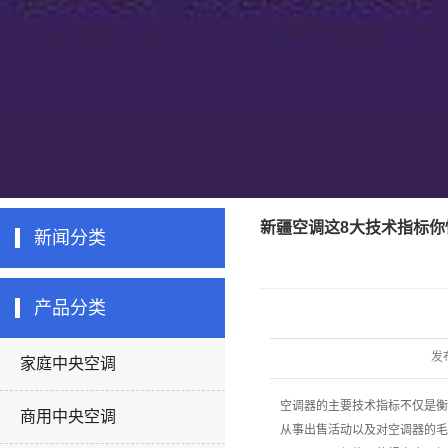
新疆空调这8大技术指标你
新闻分类
产品分类
发
家庭中央空调
空调器的主要技术指标不仅是衡
商用中央空调
从事出售活动以及对空调器的毛