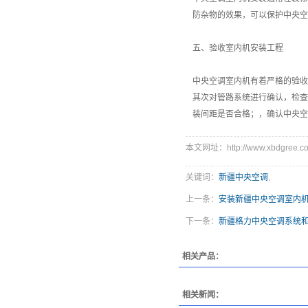
防杂物的效果，可以保护中央空
五、验收室内机安装工程
中央空调室内机有着严格的验收
其次对管路系统进行确认，检查
装间距是否合格；，确认中央空
本文网址：http://www.xbdgree.co
关键词：
新疆中央空调
,
上一条：
安装新疆中央空调室内
下一条：
新疆格力中央空调系统
相关产品：
相关新闻：