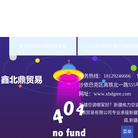
关于2024正规欧洲杯平台
2024欧洲杯正规平台的产
服务热线：
18129246666
售
沙依巴克区高铁北一路555
网址：www.xbdgree.com
新疆空调哪家好？新疆格力空
鼎贸易有限公司专业承接新疆
调,新疆
菜单