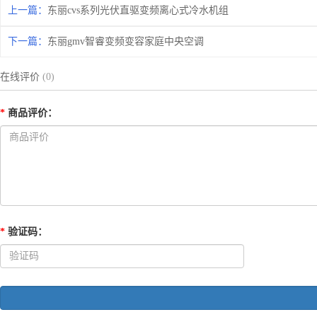
上一篇：
东丽cvs系列光伏直驱变频离心式冷水机组
下一篇：
东丽gmv智睿变频变容家庭中央空调
在线评价
(0)
*
商品评价
：
*
验证码
：