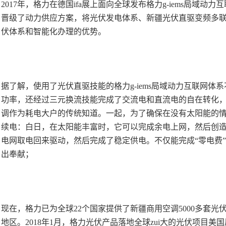
2017年，格力在德国ifa展上面向全球发布格力g-iems局域
晋级了动力供应方案，将光伏发电体系、新疆光伏直驱变频多
伏体系和智能化办理的优势。
据了解，使用了光伏直驱技能的格力g-iems局域动力互联网
功率，还经过三元换流技能完成了交流电和直流电的自在转化，
调作为耗电大户的传统知道。一起，为了确保在没有太阳能的
续电：白日，在太阳能丰富时，它可以完成余电上网，然后创
电网取电回来驱动，然后完成了稳定供电。不仅能完成“零电费
出奉献；
现在，格力已为全球22个国家提供了新疆商用空调5000多套
地区。2018年1月，格力光伏产品落地全球zui大的光伏项目