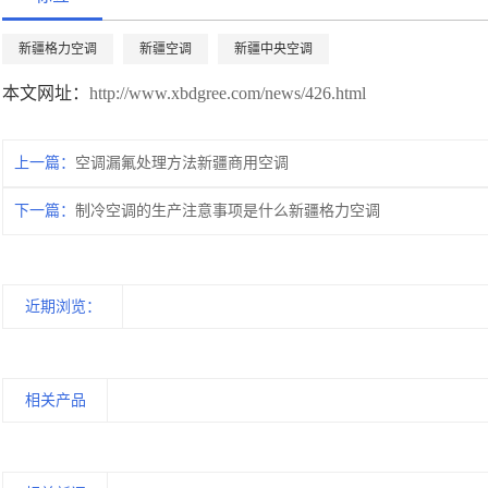
新疆格力空调
新疆空调
新疆中央空调
本文网址：
http://www.xbdgree.com/news/426.html
上一篇：
空调漏氟处理方法新疆商用空调
下一篇：
制冷空调的生产注意事项是什么新疆格力空调
近期浏览：
相关产品