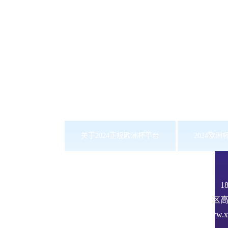
关于2024正规欧洲杯平台
2024欧
服务热线：
1
沙依巴克区高
网址：www.xbd