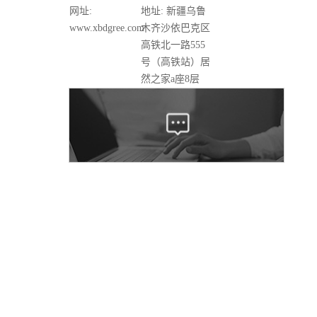
网址:
地址: 新疆乌鲁
www.xbdgree.com
木齐沙依巴克区
高铁北一路555
号（高铁站）居
然之家a座8层