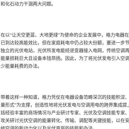
和化石动力干涸两大问题。
在以“让天空更蓝、大地更绿”为使命的企业发展中，格力电器
已到达较高能效比，但在家庭耗电中仍占较大份额，要进一步
独立的光伏电站，光伏所发电能经逆变器接入电网，传统空调
能量损耗巨大且设备本钱昂扬。因此，为了将光伏发电引入空
少能量耗费的办法。
带着这样一种知道，格力凭仗在电器设备范畴深沉的技能积淀、
量形式”为支撑，创造性地将光伏发电与空调用电的跨界集成提
括经验丰富的商场情况与产业研讨专家、光伏及空调技能专家
攻关研讨光伏空调的能量转化、传输、调配等关键技能，以在
统空调的新动力化以及光伏直驱的技能和办法。