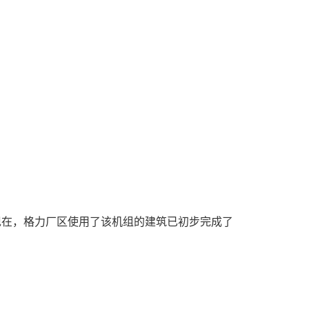
现在，格力厂区使用了该机组的建筑已初步完成了