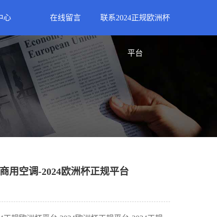
中心
在线留言
联系2024正规欧洲杯
新闻
联系2024正规欧洲杯平
平台
资讯
台
资讯
用空调-2024欧洲杯正规平台