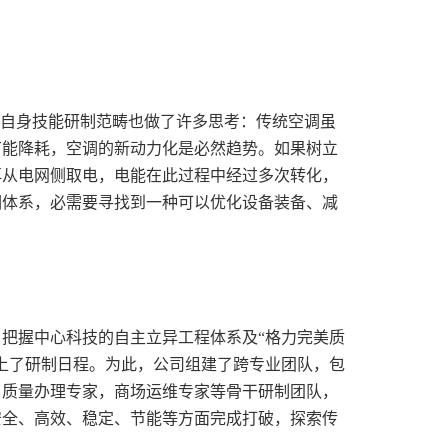
在自身技能研制范畴也做了许多思考：传统空调虽
节能降耗，空调的新动力化是必然趋势。如果树立
再从电网侧取电，电能在此过程中经过多次转化，
调体系，必需要寻找到一种可以优化设备装备、减
把握中心科技的自主立异工程体系及“格力完美质
上了研制日程。为此，公司组建了跨专业团队，包
、质量办理专家，商场运维专家等骨干研制团队，
安全、高效、稳定、节能等方面完成打破，探索传