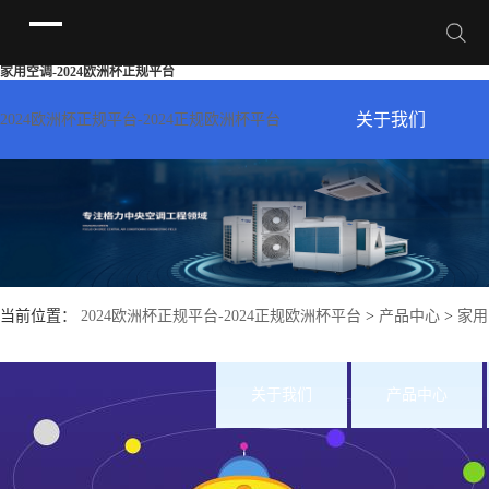
家用空调-2024欧洲杯正规平台
关于我们
2024欧洲杯正规平台-2024正规欧洲杯平台
公司简介
新疆专卖店
当前位置：
2024欧洲杯正规平台-2024正规欧洲杯平台
>
产品中心
>
家用
关于我们
产品中心