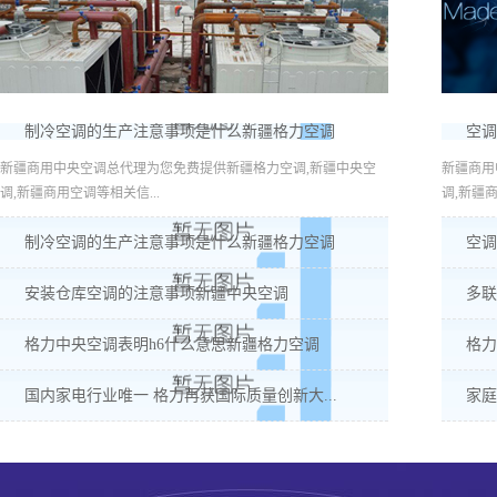
制冷空调的生产注意事项是什么新疆格力空调
空调
新疆商用中央空调总代理为您免费提供新疆格力空调,新疆中央空
新疆商用
调,新疆商用空调等相关信...
调,新疆商
制冷空调的生产注意事项是什么新疆格力空调
空调
安装仓库空调的注意事项新疆中央空调
多联
格力中央空调表明h6什么意思新疆格力空调
格力
国内家电行业唯一 格力再获国际质量创新大...
家庭