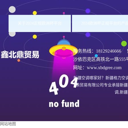
关于2024正规欧洲杯平台
2024欧洲杯正规平台的产
服务热线：
18129246666
售
沙依巴克区高铁北一路555
网址：www.xbdgree.com
新疆空调哪家好？新疆格力空
鼎贸易有限公司专业承接新疆
调,新疆
网站地图
2024欧洲杯正规平台 copyright © 乌鲁木齐鑫北鼎贸易有限公司 