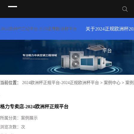
关于2024正规欧洲杯
2
2024欧洲杯正规平台-2024正规欧洲杯平台
2024欧洲杯正规平台的
平台
新疆专卖店
简介
当前位置：
2024欧洲杯正规平台-2024正规欧洲杯平台
>
案例中心
>
案例
格力专卖店-2024欧洲杯正规平台
所属分类：
案例展示
浏览次数：
次