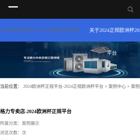
关于2024正规欧洲杯
2
2024欧洲杯正规平台-2024正规欧洲杯平台
2024欧洲杯正规平台的
平台
新疆专卖店
简介
当前位置：
2024欧洲杯正规平台-2024正规欧洲杯平台
>
案例中心
>
案例
格力专卖店-2024欧洲杯正规平台
所属分类：
案例展示
浏览次数：
次