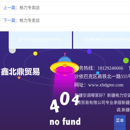
上一篇：
格力专卖店
下一篇：
格力专卖店
关于2024正规欧洲杯平台
2024欧洲杯正规平台的产
服务热线：
18129246666
售
沙依巴克区高铁北一路555
网址：www.xbdgree.com
新疆空调哪家好？新疆格力空
鼎贸易有限公司专业承接新疆
调,新疆
菜单