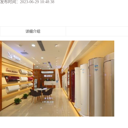
发布时间：
2023-06-29 10:48:38
详细介绍