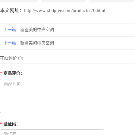
本文网址：
http://www.xbdgree.com/product/770.html
上一篇：
新疆美的中央空调
下一篇：
新疆美的中央空调
在线评价
(0)
*
商品评价
：
*
验证码
：