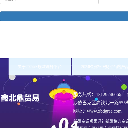
关于2024正规欧洲杯平台
2024欧洲杯正规平台的产
服务热线：
18129246666
售
沙依巴克区高铁北一路555
网址：www.xbdgree.com
新疆空调哪家好？新疆格力空