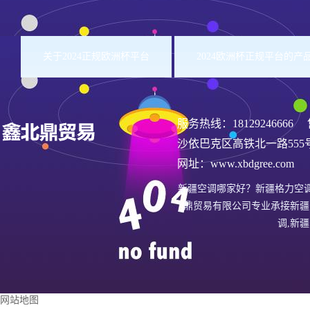
关于2024正规欧洲杯平台
2024欧洲杯正规平台的产
服务热线：
18129246666
售
沙依巴克区高铁北一路555
网址：www.xbdgree.com
新疆空调哪家好？新疆格力空
鼎贸易有限公司专业承接新疆
调,新疆
网站地图
2024欧洲杯正规平台 copyright © 乌鲁木齐鑫北鼎贸易有限公司 