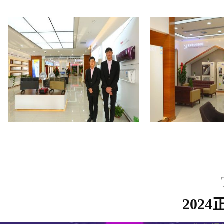
格力专卖店
格力专
202