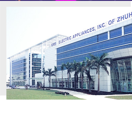
工程案例
PROJECT CASE