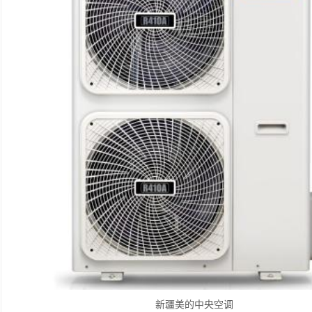
新疆美的中央空调