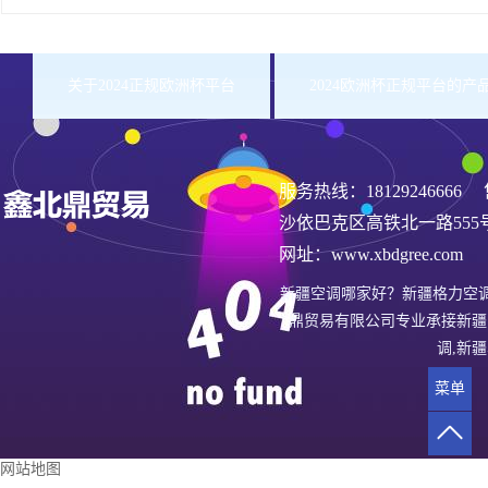
关于2024正规欧洲杯平台
2024欧洲杯正规平台的产
服务热线：
18129246666
售
沙依巴克区高铁北一路555
网址：www.xbdgree.com
新疆空调哪家好？新疆格力空
鼎贸易有限公司专业承接新疆
调,新疆
菜单
网站地图
2024欧洲杯正规平台 copyright © 乌鲁木齐鑫北鼎贸易有限公司 