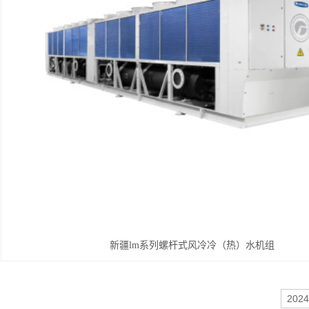
新疆lm系列螺杆式风冷冷（热）水机组
20