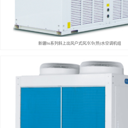
新疆hu系列斜上出风户式风冷冷(热)水空调机组