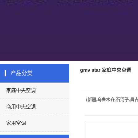
gmv star 家庭中央空调
产品分类
家庭中央空调
(新疆,乌鲁木齐,石河子,昌吉,
商用中央空调
家用空调