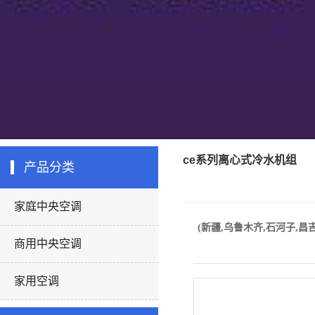
ce系列离心式冷水机组
产品分类
家庭中央空调
(新疆,乌鲁木齐,石河子,昌吉
商用中央空调
家用空调