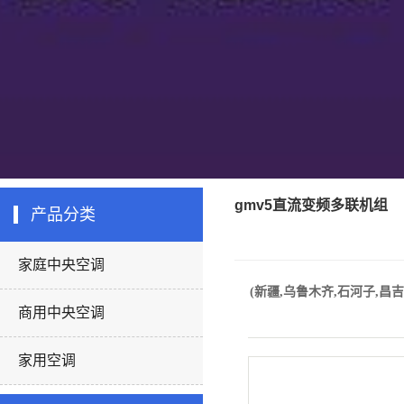
gmv5直流变频多联机组
产品分类
家庭中央空调
(新疆,乌鲁木齐,石河子,昌吉
商用中央空调
家用空调