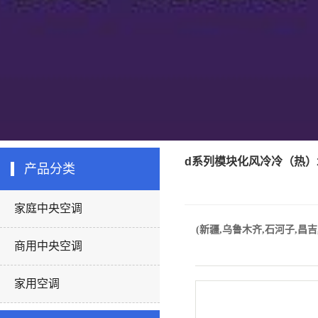
d系列模块化风冷冷（热）
产品分类
家庭中央空调
(新疆,乌鲁木齐,石河子,昌吉
商用中央空调
家用空调