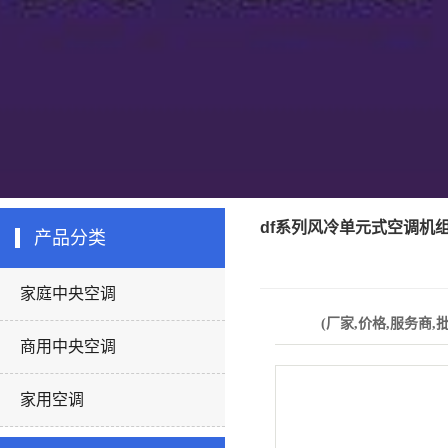
df系列风冷单元式空调机
产品分类
家庭中央空调
(厂家,价格,服务商,
商用中央空调
家用空调