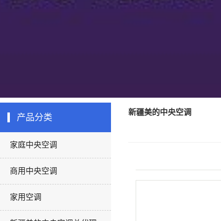
新疆美的中央空调
产品分类
家庭中央空调
商用中央空调
家用空调