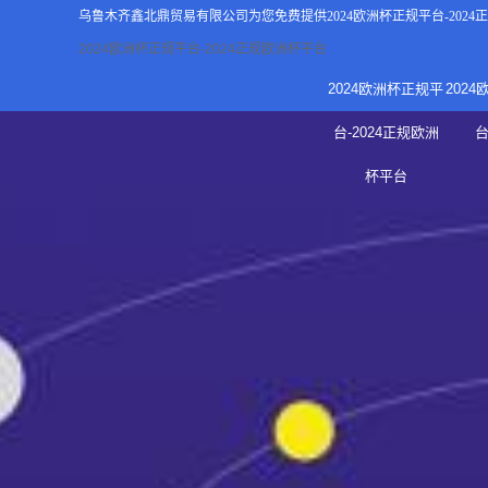
乌鲁木齐鑫北鼎贸易有限公司为您免费提供
2024欧洲杯正规平台-202
2024欧洲杯正规平台-2024正规欧洲杯平台
2024欧洲杯正规平
202
关于2
台-2024正规欧洲
新
杯平台