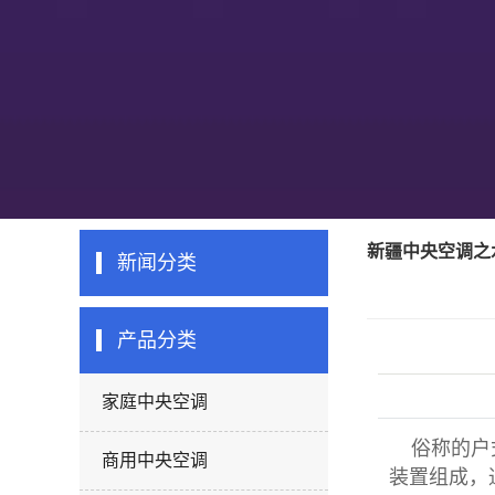
新疆中央空调之
新闻分类
产品分类
家庭中央空调
俗称的户式
商用中央空调
装置组成，