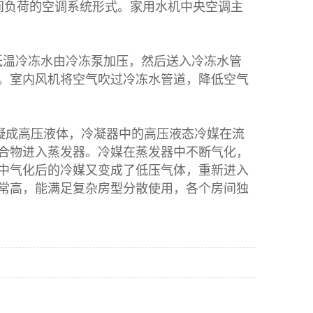
间负荷的空调系统形式。家用水机中央空调主
的低温冷冻水由冷冻泵加压，然后送入冷冻水管
。室内风机将空气吹过冷冻水管道，降低空气
凝成高压液体，冷凝器中的高压液态冷媒在流
合物进入蒸发器。冷媒在蒸发器中不断气化，
中气化后的冷媒又变成了低压气体，重新进入
常高，能满足复杂房型分散使用，各个房间独