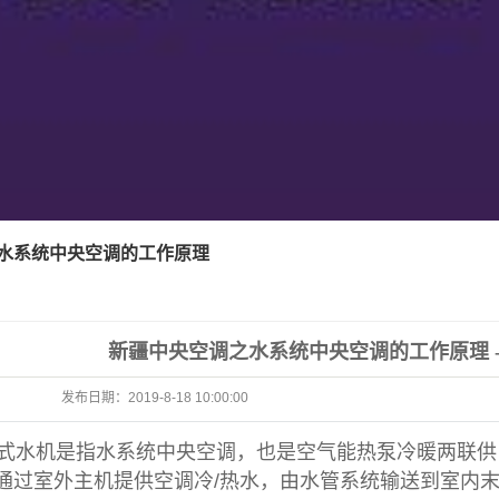
水系统中央空调的工作原理
新疆中央空调之水系统中央空调的工作原理 -
发布日期：
2019-8-18 10:00:00
水机是指水系统中央空调，也是空气能热泵冷暖两联供
通过室外主机提供空调冷/热水，由水管系统输送到室内