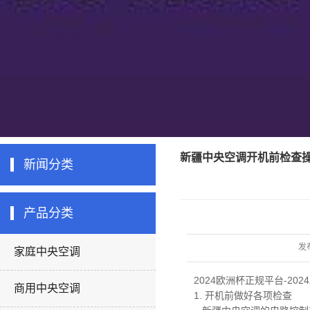
新疆中央空调开机前检查
新闻分类
产品分类
发
家庭中央空调
2024欧洲杯正规平台-20
商用中央空调
1. 开机前做好各项检查