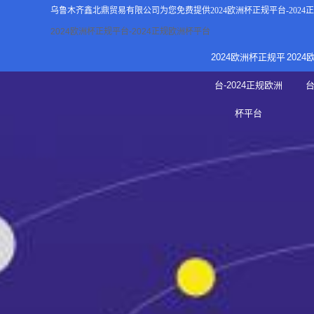
乌鲁木齐鑫北鼎贸易有限公司为您免费提供
2024欧洲杯正规平台-202
2024欧洲杯正规平台-2024正规欧洲杯平台
2024欧洲杯正规平
202
关于2
台-2024正规欧洲
新
杯平台