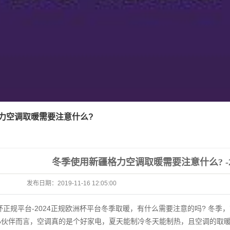
力空调取暖需要注意什么?
冬季使用新疆格力空调取暖需要注意什么? -
发布日期：
2019-11-16 12:05:00
洲杯正规平台-2024正规欧洲杯平台
冬季取暖，有什么需要注意的吗?
冬季，
小伙伴而言，空调真的是个好家电，夏天能制冷冬天能制热，且空调的取