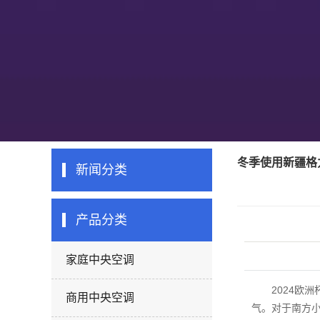
冬季使用新疆格
新闻分类
产品分类
家庭中央空调
2024欧
商用中央空调
气。对于南方