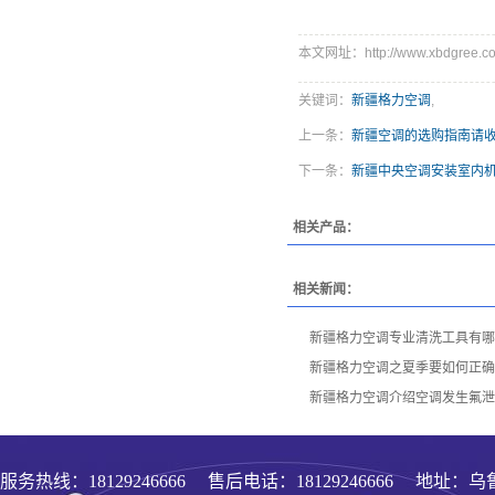
本文网址：http://www.xbdgree.co
关键词：
新疆格力空调
,
上一条：
新疆空调的选购指南请
下一条：
新疆中央空调安装室内
相关产品：
相关新闻：
新疆格力空调专业清洗工具有哪
新疆格力空调之夏季要如何正确
新疆格力空调介绍空调发生氟泄
服务热线：
18129246666
售后电话：18129246666 地址：乌