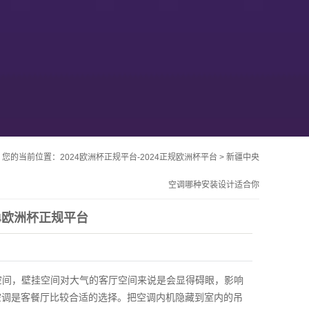
您的当前位置：
2024欧洲杯正规平台-2024正规欧洲杯平台
>
新疆中央
空调哪种安装设计适合你
24欧洲杯正规平台
空间，壁挂空间对大气的客厅空间来说是会显得碍眼，影响
空调是客餐厅比较合适的选择。把空调内机隐藏到室内的吊