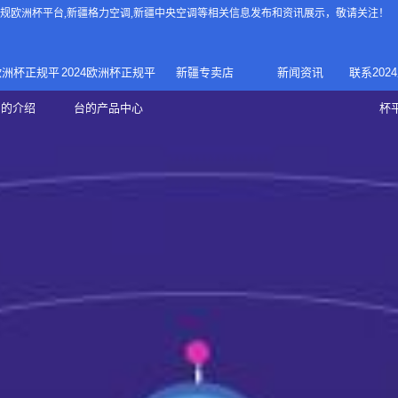
4正规欧洲杯平台
,新疆格力空调,新疆中央空调等相关信息发布和资讯展示，敬请关注！
4欧洲杯正规平
2024欧洲杯正规平
新疆专卖店
新闻资讯
联系202
024正规欧洲
家庭中央空调
台的介绍
台的产品中心
杯
疆专卖店
杯平台
商用中央空调
家用空调