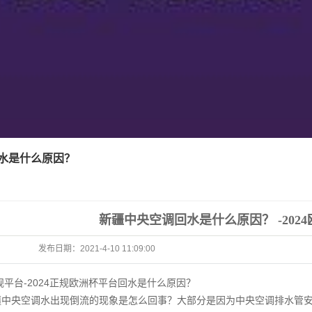
水是什么原因？
新疆中央空调回水是什么原因？ -202
发布日期：
2021-4-10 11:09:00
规平台-2024正规欧洲杯平台
回水是什么原因？
疆中央空调
水出现倒流的现象是怎么回事？大部分是因为中央空调排水管