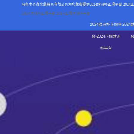
乌鲁木齐鑫北鼎贸易有限公司为您免费提供
2024欧洲杯正规平台-202
2024欧洲杯正规平台-2024正规欧洲杯平台
2024欧洲杯正规平
202
关于2
台-2024正规欧洲
新
杯平台