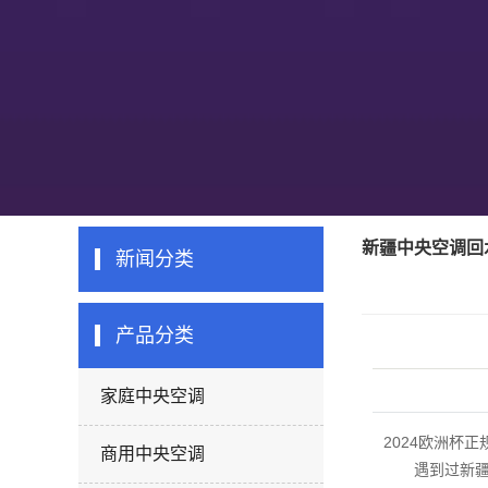
新疆中央空调回
新闻分类
产品分类
家庭中央空调
2024欧洲杯正
商用中央空调
遇到过
新