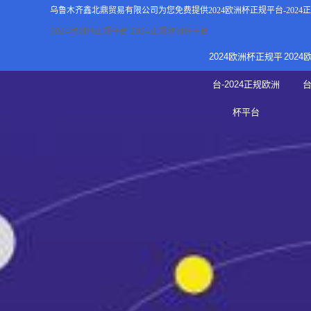
乌鲁木齐鑫北鼎贸易有限公司为您免费提供
2024欧洲杯正规平台-202
2024欧洲杯正规平台-2024正规欧洲杯平台
2024欧洲杯正规平
202
关于2
台-2024正规欧洲
新
杯平台