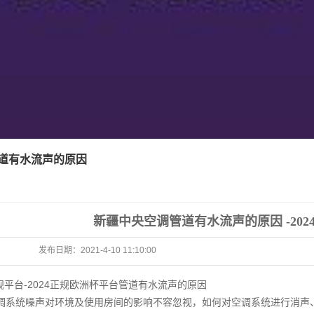
道有水流声的原因
新疆中央空调管道有水流声的原因 -20
发布日期：
2021-4-10 11:10:00
规平台-2024正规欧洲杯平台
管道有水流声的原因
调
系统噪声对环境及使用房间的影响不容忽视，如何对空调系统进行消声