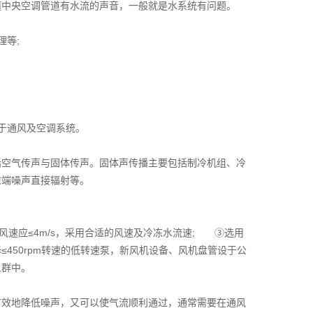
疆中央空调
管道有水流的声音，一般就是水系统有问题。
等;
于通风及空调系统。
空气传声与固体传声。固体声传播主要包括制冷机组、冷
末端噪声直接辐射等。
管风速应≤4m/s，采用合适的风速及冷冻水流速; ③选用
450rpm转速的低转速泵，新风机设备、风机盘管设于公
人群中。
效地降低噪声，又可以使气流顺利通过，通常需要在通风