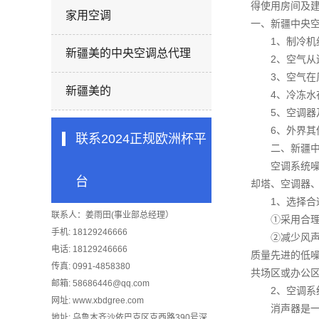
得使用房间及
家用空调
一、
新疆中央
1、制冷机组
新疆美的中央空调总代理
2、空气从送
3、空气在风
新疆美的
4、冷冻水在
5、空调器及
6、外界其他
联系2024正规欧洲杯平
二、
新疆
空调系统噪声
台
却塔、空调器
1、选择合适
联系人：姜雨田(事业部总经理）
①采用合理的
手机: 18129246666
②减少风声及水
电话: 18129246666
质量先进的低噪
传真: 0991-4858380
共场区或办公
邮箱:
58686446@qq.com
2、空调系
网址: www.xbdgree.com
消声器是一种
地址: 乌鲁木齐沙依巴克区克西路390号深