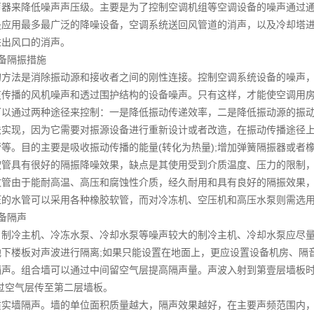
声器来降低噪声声压级。主要是为了控制空调机组等空调设备的噪声通过
是应用最多最广泛的降噪设备，空调系统送回风管道的消声，以及冷却塔
进出风口的消声。
备隔振措施
法是消除振动源和接收者之间的刚性连接。控制空调系统设备的噪声，
道传播的风机噪声和透过围护结构的设备噪声。只有这样，才能使空调用
通过两种途径来控制：一是降低振动传递效率，二是降低振动源的振动
法实现，因为它需要对振源设备进行重新设计或者改造，在振动传播途径
等。目的主要是吸收振动传播的能量(转化为热量);增加弹簧隔振器或者
软管具有很好的隔振降噪效果，缺点是其使用受到介质温度、压力的限制
由于能耐高温、高压和腐蚀性介质，经久耐用和具有良好的隔振效果，
压的水管可以采用各种橡胶软管，而对冷冻机、空压机和高压水泵则需选
备隔声
。
制冷主机、冷冻水泵、冷却水泵等噪声较大的制冷主机、冷却水泵应尽
地下楼板对声波进行隔离;如果只能设置在地面上，更应设置设备机房、隔
。组合墙可以通过中间留空气层提高隔声量。声波入射到第壹层墙板时，
过空气层传至第二层墙板。
墙隔声。墙的单位面积质量越大，隔声效果越好，在主要声频范围内，