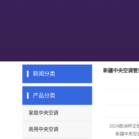
新疆中央空调管
新闻分类
产品分类
家庭中央空调
2024欧洲杯正
商用中央空调
新疆中央空