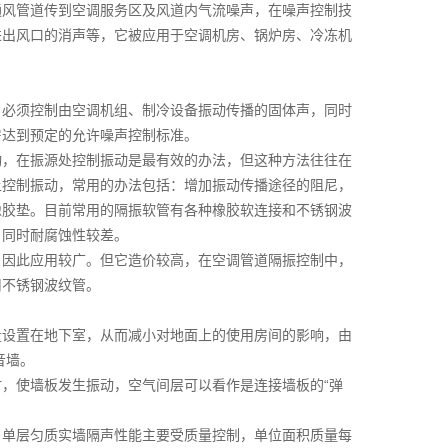
通风管道传到空调服务区及风道内气流噪声，在噪声控制技
进出风口的消声等，它被应用于空调机房、锅炉房、冷冻机
必须控制由空调机组、制冷设备振动传播的固体声，同时
房达到预定的允许噪声控制标准。
，在振源处控制振动是最有效的办法，但这种方法往往在
上控制振动，常用的办法包括：增加振动传播途径的阻尼，
橡胶垫。目前常用的隔振软管有各种橡胶软连接和不锈钢波
，同时耐腐蚀性较差。
因此应用较广。但它造价较高，在空调管道隔振控制中，
用不锈钢波纹管。
量设置在地下室，从而减小对地面上的使用房间的影响，由
音墙。
使墙板发生振动，空气间层可以看作是连接墙板的“弹
单层匀质实墙隔声性能主要受质量控制，单位面积质量每