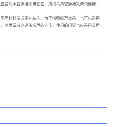
盘管与水管连接采用软管，风机与风管连接采用软连接，
用隔声材料做成围护结构，为了增强吸声效果，也可以采用
窗，以尽量减少设备噪声的外传，使用的门窗也应采用吸声