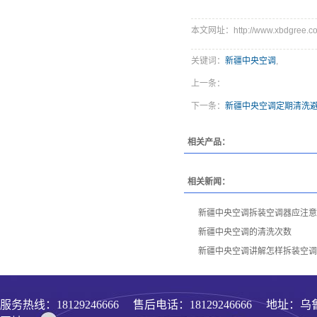
本文网址：http://www.xbdgree.co
关键词：
新疆中央空调
,
上一条：
下一条：
新疆中央空调定期清洗
相关产品：
相关新闻：
新疆中央空调拆装空调器应注意
新疆中央空调的清洗次数
新疆中央空调讲解怎样拆装空调
服务热线：
18129246666
售后电话：18129246666 地址：乌