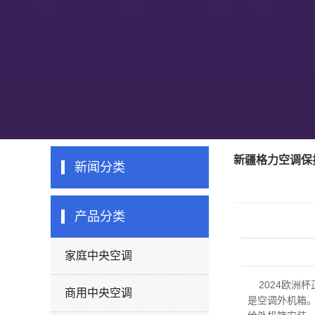
新疆格力空调保
新闻分类
产品分类
家庭中央空调
2024欧洲
商用中央空调
是空调外机箱