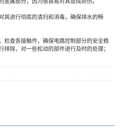
的金属部分，因为很容易对其造成损伤。
对其进行彻底的清扫和消毒，确保排水的畅
，检查各接触件，确保电路控制部分的安全稳
行排除，对一些松动的部件进行及时的处理；