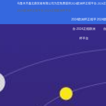
乌鲁木齐鑫北鼎贸易有限公司为您免费提供
2024欧洲杯正规平台-202
2024欧洲杯正规平台-2024正规欧洲杯平台
2024欧洲杯正规平
202
关于2
台-2024正规欧洲
新
杯平台