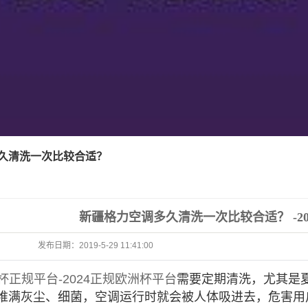
久清洗一次比较合适？
新疆格力空调多久清洗一次比较合适？ -2
发布日期：
2019-5-29 11:41:00
洲杯正规平台-2024正规欧洲杯平台
需要定期清洗，尤其是
堆满灰尘、细菌，空调运行时就会被人体吸进去，危害用