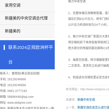
格力中央空调
家用空调
1、先整体镇压测哪根管漏，是
新疆美的中央空调总代理
镇压打到8公斤压力，用专门用
公斤压力检测时刻为24个小时
新疆美的
2、格力中央空调厂家提示大家
将压缩机拆下来用盲板将吸排口
联系2024正规欧洲杯平
把大部分的残留四氯化碳和r1
3、抽真空处理，将冷凝器管里
台
二次清洗，清洗完之后进行抽真
联系人：姜雨田(事业部总经理）
4、机组进水压缩机里必定也会
手机: 18129246666
电话: 18129246666
本文网址：http://www.xbdgree.co
传真: 0991-3777193
邮箱:
58686446@qq.com
关键词：
新疆中央空调
,
网址: www.xbdgree.com
上一条：
新疆空调应该怎么进行
地址: 新疆乌鲁木齐沙依巴克区高铁北一路