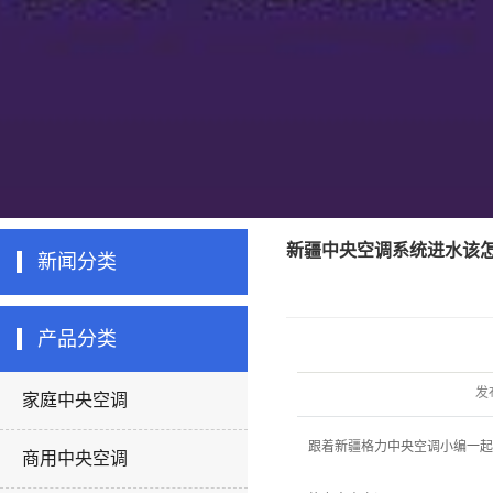
新疆中央空调系统进水该
新闻分类
产品分类
发
家庭中央空调
跟着新疆格力中央空调小编一起
商用中央空调