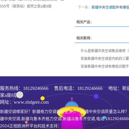
555号（高铁站）居然之家a座8层
下一条：
新疆中央空调配件有哪
相关产品：
相关新闻：
什么是新疆中央空调售后维修（
安装新疆中央空调室内机的三要
安装新疆中央空调有哪些问题不
服务热线：
18129246666
售后电话：18129246666 地址
家a座8层
网址：www.xbdgree.com
新疆空调哪家好？新疆格力空调报价是多少？新疆中央空调质量怎么样？
疆中央空调,新疆乌鲁木齐格力空调,新疆乌鲁木齐空调,电话:1812924666
2024正规欧洲杯平台的技术支持：