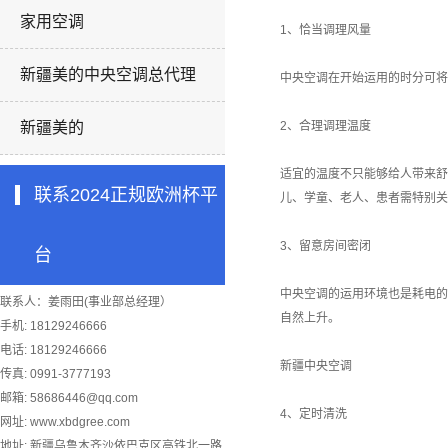
家用空调
1、恰当调理风量
新疆美的中央空调总代理
中央空调在开始运用的时分可将
新疆美的
2、合理调理温度
适宜的温度不只能够给人带来舒
联系2024正规欧洲杯平
儿、学童、老人、患者需特别关
3、留意房间密闭
台
中央空调的运用环境也是耗电的
联系人：姜雨田(事业部总经理）
自然上升。
手机: 18129246666
电话: 18129246666
新疆中央空调
传真: 0991-3777193
邮箱:
58686446@qq.com
4、定时清洗
网址: www.xbdgree.com
地址: 新疆乌鲁木齐沙依巴克区高铁北一路