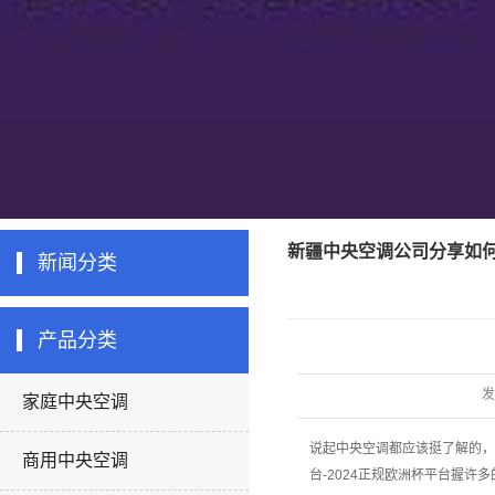
新疆中央空调公司分享如
新闻分类
产品分类
发
家庭中央空调
说起中央空调都应该挺了解的，
商用中央空调
台-2024正规欧洲杯平台
握许多