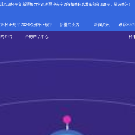
4正规欧洲杯平台
,新疆格力空调,新疆中央空调等相关信息发布和资讯展示，敬请关注！
4欧洲杯正规平
2024欧洲杯正规平
新疆专卖店
新闻资讯
联系202
024正规欧洲
家庭中央空调
台的介绍
台的产品中心
杯
疆专卖店
杯平台
商用中央空调
家用空调
新疆美的中央空调
新疆美的
总代理