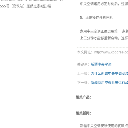
中央空调运用必定时刻后，过滤
555号（高铁站）居然之家a座8层
5、正确操作开机停机
家用中央空调正确运用第 一点
上三分钟才能够重新启动，这样
本文网址：http://www.xbdgree.co
关键词：
新疆中央空调
,
上一条：
为什么新疆中央空调安
下一条：
新疆商用空调系统运行
相关产品：
相关新闻：
新疆中央空调安装使用的优缺点