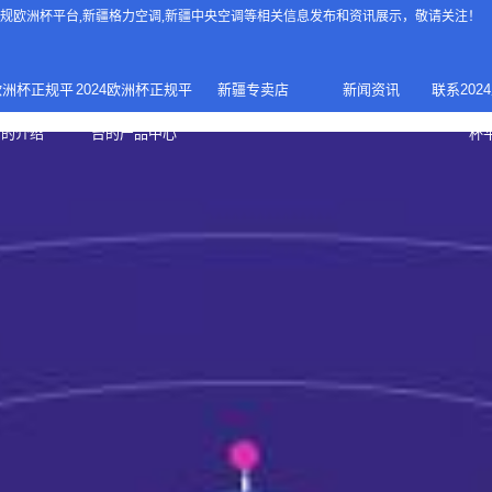
4正规欧洲杯平台
,新疆格力空调,新疆中央空调等相关信息发布和资讯展示，敬请关注！
4欧洲杯正规平
2024欧洲杯正规平
新疆专卖店
新闻资讯
联系202
024正规欧洲
家庭中央空调
台的介绍
台的产品中心
杯
疆专卖店
杯平台
商用中央空调
家用空调
新疆美的中央空调
新疆美的
总代理