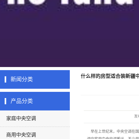
什么样的房型适合装新疆
新闻分类
产品分类
发
家庭中央空调
早在上世纪末，中央空调在国
商用中央空调