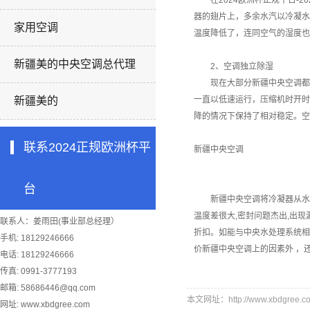
在
2024欧洲杯正规平台-2
器的翅片上，多余水汽以冷凝水
家用空调
温度降低了，连同空气的湿度也
新疆美的中央空调总代理
2、空调独立除湿
现在大部分新疆中央空调都设
新疆美的
一直以低速运行，压缩机时开时
降的情况下保持了相对稳定。空
联系2024正规欧洲杯平
新疆中央空调
台
新疆中央空调将冷凝器从水冷
温度差很大,密封问题杰出,出
联系人：姜雨田(事业部总经理）
折扣。如能与中央水处理系统相
手机: 18129246666
价新疆中央空调上的因素外 ，
电话: 18129246666
传真: 0991-3777193
邮箱:
58686446@qq.com
本文网址：http://www.xbdgree.co
网址: www.xbdgree.com