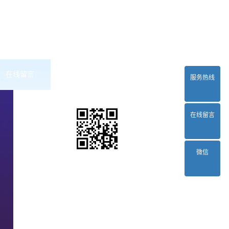
在线留言
联系2024正规欧洲杯平台
服务热线
在线留言
微信