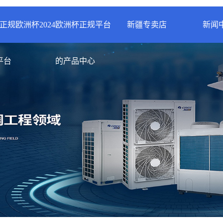
24正规欧洲杯
2024欧洲杯正规平台
新疆专卖店
新闻
洲杯正规平台的
案例展示
公司
平台
的产品中心
专卖店
简介
案例分类
行业
技术