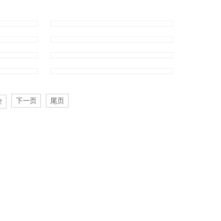
下一页
尾页
2