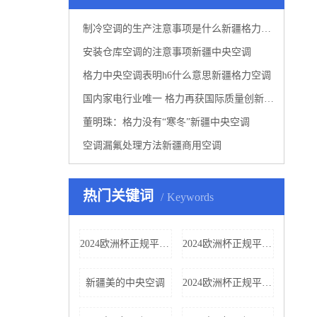
制冷空调的生产注意事项是什么新疆格力空调
安装仓库空调的注意事项新疆中央空调
格力中央空调表明h6什么意思新疆格力空调
国内家电行业唯一 格力再获国际质量创新大奖新疆商用空调
董明珠：格力没有“寒冬”新疆中央空调
空调漏氟处理方法新疆商用空调
热门关键词
Keywords
2024欧洲杯正规平台-2024正规欧洲杯平台
2024欧洲杯正规平台-2024正规欧洲杯平台
新疆美的中央空调
2024欧洲杯正规平台-2024正规欧洲杯平台