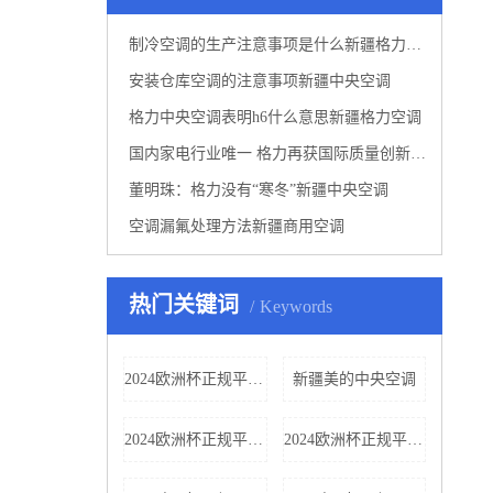
制冷空调的生产注意事项是什么新疆格力空调
安装仓库空调的注意事项新疆中央空调
格力中央空调表明h6什么意思新疆格力空调
国内家电行业唯一 格力再获国际质量创新大奖新疆商用空调
董明珠：格力没有“寒冬”新疆中央空调
空调漏氟处理方法新疆商用空调
热门关键词
Keywords
2024欧洲杯正规平台-2024正规欧洲杯平台
新疆美的中央空调
2024欧洲杯正规平台-2024正规欧洲杯平台
2024欧洲杯正规平台-2024正规欧洲杯平台