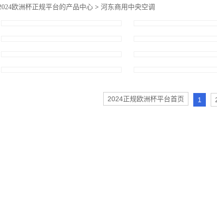
2024欧洲杯正规平台的产品中心
>
河东商用中央空调
2024正规欧洲杯平台首页
1