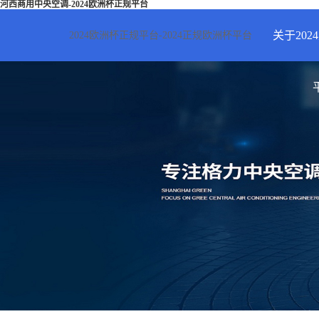
河西商用中央空调-2024欧洲杯正规平台
关于20
2024欧洲杯正规平台-2024正规欧洲杯平台
2024欧
新疆