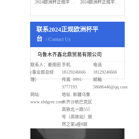
2024欧洲杯正规平台-2024正规欧洲杯平台
2024欧洲杯正规平台-2024正规欧洲杯平台
联系2024正规欧洲杯平
台
Contact Us
乌鲁木齐鑫北鼎贸易有限公司
联系人：姜雨田
手机:
电话:
(事业部总经
18129246666
18129246666
理）
传真: 0991-
邮箱:
3777193
58686446@qq.com
网址:
地址: 新疆乌鲁
www.xbdgree.com
木齐沙依巴克区
高铁北一路555
号（高铁站）居
然之家a座8层