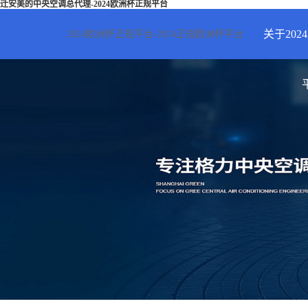
迁安美的中央空调总代理-2024欧洲杯正规平台
关于20
2024欧洲杯正规平台-2024正规欧洲杯平台
2024欧
新疆