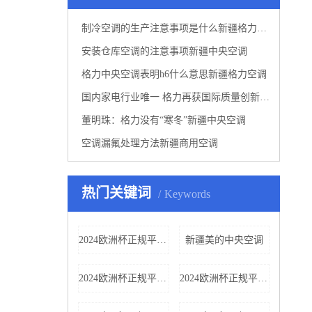
制冷空调的生产注意事项是什么新疆格力空调
安装仓库空调的注意事项新疆中央空调
格力中央空调表明h6什么意思新疆格力空调
国内家电行业唯一 格力再获国际质量创新大奖新疆商用空调
董明珠：格力没有“寒冬”新疆中央空调
空调漏氟处理方法新疆商用空调
热门关键词
Keywords
2024欧洲杯正规平台-2024正规欧洲杯平台
新疆美的中央空调
2024欧洲杯正规平台-2024正规欧洲杯平台
2024欧洲杯正规平台-2024正规欧洲杯平台