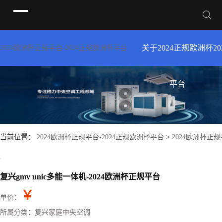
关于2024正规欧洲杯
2
2024欧洲杯正规平台-2024正规欧洲杯平台
2024欧洲杯正规平台的
平台
新疆专卖店
简介
当前位置：
2024欧洲杯正规平台-2024正规欧洲杯平台
>
2024欧洲杯正
复兴gmv unic多能一体机-2024欧洲杯正规平台
￥
单价：
所属分类：
复兴家庭中央空调