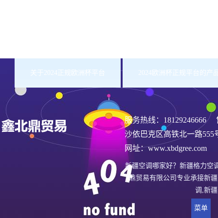
关于2024正规欧洲杯平台
2024欧洲杯正规平台的产
服务热线：
18129246666
售
沙依巴克区高铁北一路555
网址：www.xbdgree.com
新疆空调哪家好？新疆格力空
鼎贸易有限公司专业承接新疆
调,新疆
菜单