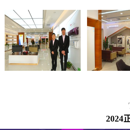
格力专卖店
格力专
202