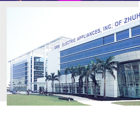
工程案例
PROJECT CASE