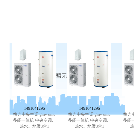
1491041296
1491041296
格力中央空调 gmv unic
格力中央空调 gmv unic
格力中
多能一体机 中央空调、
多能一体机 中央空调、
多能
热水、地暖3合1
热水、地暖3合1
热