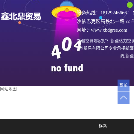
服务热线：
18129246666
售
沙依巴克区高铁北一路555
网址：www.xbdgree.com
新疆空调哪家好？新疆格力空
鼎贸易有限公司专业承接新疆
调,新疆
菜单
网站地图
2024欧洲杯正规平台 copyright © 乌鲁木齐鑫北鼎贸易有限公司 
主营区域：
武安
邯山
丛台
联系