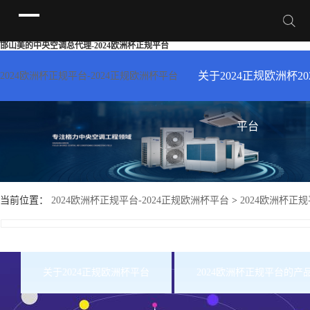
邯山美的中央空调总代理-2024欧洲杯正规平台
关于2024正规欧洲杯
2
2024欧洲杯正规平台-2024正规欧洲杯平台
2024欧洲杯正规平台的
平台
新疆专卖店
简介
当前位置：
2024欧洲杯正规平台-2024正规欧洲杯平台
>
2024欧洲杯正
关于2024正规欧洲杯平台
2024欧洲杯正规平台的产