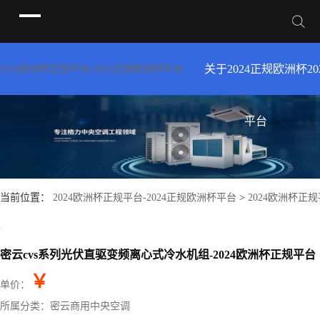
关于2024正规欧洲杯
2
2024欧洲杯正规平台-2024正规欧洲杯平台
2024欧洲杯正规平台的
平台
新疆专卖店
简介
当前位置：
2024欧洲杯正规平台-2024正规欧洲杯平台
>
2024欧洲杯正
密云cvs系列光伏直驱变频离心式冷水机组-2024欧洲杯正规平台
￥
单价：
所属分类：
密云商用中央空调