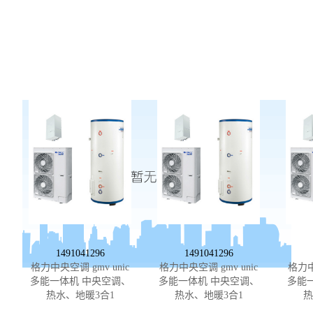
1491041296
1491041296
格力中央空调 gmv unic
格力中央空调 gmv unic
格力中
多能一体机 中央空调、
多能一体机 中央空调、
多能
热水、地暖3合1
热水、地暖3合1
热