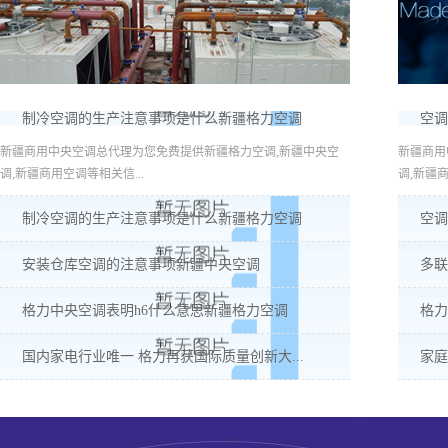
制冷空调的生产注意事项是什么新疆格力空调
空调
新疆商用中央空调总代理为您免费提供新疆格力空调,新疆中央空
新疆商用
调,新疆商用空调等相关信...
调,新疆商
制冷空调的生产注意事项是什么新疆格力空调
空调
安装仓库空调的注意事项新疆中央空调
多联
格力中央空调表明h6什么意思新疆格力空调
格力
国内家电行业唯一 格力再获国际质量创新大...
家庭