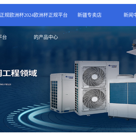
24正规欧洲杯
2024欧洲杯正规平台
新疆专卖店
新闻
洲杯正规平台的
案例展示
公司
平台
的产品中心
专卖店
简介
案例分类
行业
技术