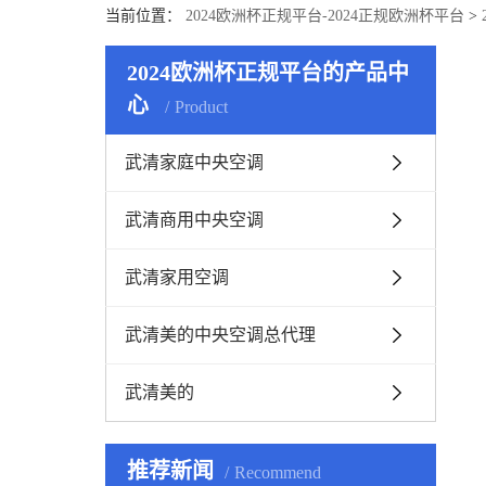
当前位置：
2024欧洲杯正规平台-2024正规欧洲杯平台
>
2024欧洲杯正规平台的产品中
心
Product
武清家庭中央空调
武清商用中央空调
武清家用空调
武清美的中央空调总代理
武清美的
推荐新闻
Recommend